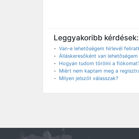
Leggyakoribb kérdések:
Van-e lehetőségem hírlevél felir
Álláskeresőként van lehetőségem 
Hogyan tudom törölni a fiókomat
Miért nem kaptam meg a regisztrá
Milyen jelszót válasszak?