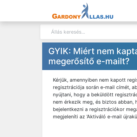
GYIK: Miért nem kapta
megerősítő e-mailt?
Kérjük, amennyiben nem kapott regis
regisztrációja során e-mail címét, 
nyújtani, hogy a beküldött regisztr
nem érkezik meg, és biztos abban, 
bejelentkezni a regisztrációkor meg
megjeleníti az ’Aktiváló e-mail újrak