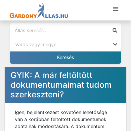
GYIK: A már feltöltött
dokumentumaimat tudom
szerkeszteni?
Igen, bejelentkezést követően lehetősége
van a korábban feltöltött dokumentumok
adatainak módosítására. A dokumentum